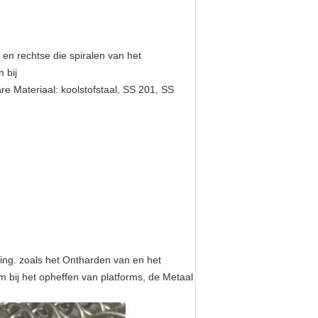
en rechtse die spiralen van het
 bij
re Materiaal: koolstofstaal, SS 201, SS
ing. zoals het Ontharden van en het
 bij het opheffen van platforms, de Metaal