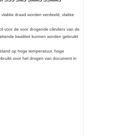
, vlakke draad worden verdeeld, vlakke
f voor de voor drogende cilinders van de
tekende kwaliteit kunnen worden gebruikt
rstand op hoge temperatuur, hoge
ebruikt voor het drogen van document in